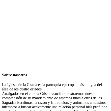
Sobre nosotros
La Iglesia de la Gracia es la parroquia episcopal más antigua del
área de los cuatro estados.
Arraigados en el culto a Cristo resucitado, extraemos nuestra
comprensión de su mandamiento de amarnos unos a otros de las
Sagradas Escrituras, la razón y la tradición, y animamos a nuestros
miembros a buscar activamente una relación personal más profunda