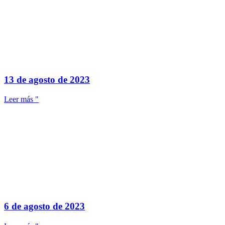
13 de agosto de 2023
Leer más "
6 de agosto de 2023