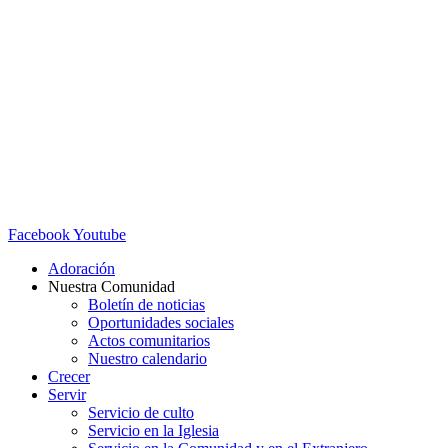
Facebook
Youtube
Adoración
Nuestra Comunidad
Boletín de noticias
Oportunidades sociales
Actos comunitarios
Nuestro calendario
Crecer
Servir
Servicio de culto
Servicio en la Iglesia