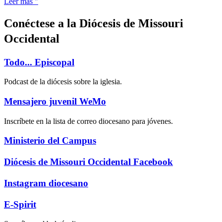
Leer más "
Conéctese a la Diócesis de Missouri
Occidental
Todo... Episcopal
Podcast de la diócesis sobre la iglesia.
Mensajero juvenil WeMo
Inscríbete en la lista de correo diocesano para jóvenes.
Ministerio del Campus
Diócesis de Missouri Occidental Facebook
Instagram diocesano
E-Spirit