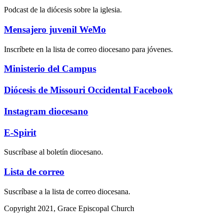
Podcast de la diócesis sobre la iglesia.
Mensajero juvenil WeMo
Inscríbete en la lista de correo diocesano para jóvenes.
Ministerio del Campus
Diócesis de Missouri Occidental Facebook
Instagram diocesano
E-Spirit
Suscríbase al boletín diocesano.
Lista de correo
Suscríbase a la lista de correo diocesana.
Copyright 2021, Grace Episcopal Church