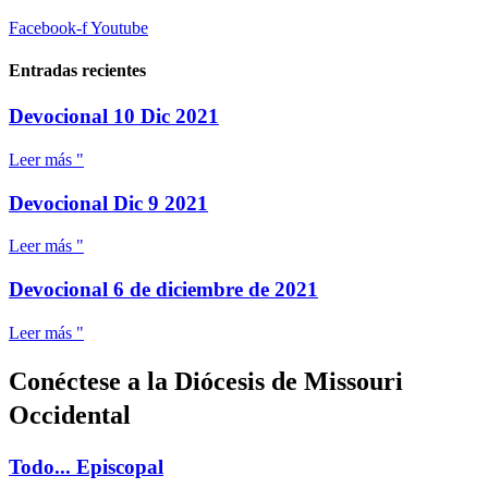
Facebook-f
Youtube
Entradas recientes
Devocional 10 Dic 2021
Leer más "
Devocional Dic 9 2021
Leer más "
Devocional 6 de diciembre de 2021
Leer más "
Conéctese a la Diócesis de Missouri
Occidental
Todo... Episcopal