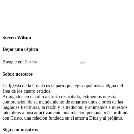
Steven Wilson
Dejar una réplica
Busque en
Sobre nosotros
La Iglesia de la Gracia es la parroquia episcopal más antigua del
área de los cuatro estados.
Arraigados en el culto a Cristo resucitado, extraemos nuestra
comprensión de su mandamiento de amarnos unos a otros de las
Sagradas Escrituras, la razón y la tradición, y animamos a nuestros
miembros a buscar activamente una relación personal más profunda
con Cristo, una relación fundada en el amor a Dios y al prójimo.
Siga con nosotros