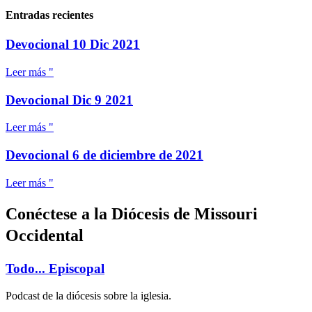
Entradas recientes
Devocional 10 Dic 2021
Leer más "
Devocional Dic 9 2021
Leer más "
Devocional 6 de diciembre de 2021
Leer más "
Conéctese a la Diócesis de Missouri
Occidental
Todo... Episcopal
Podcast de la diócesis sobre la iglesia.