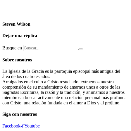
Steven Wilson
Dejar una réplica
Busque en
Sobre nosotros
La Iglesia de la Gracia es la parroquia episcopal más antigua del
área de los cuatro estados.
Arraigados en el culto a Cristo resucitado, extraemos nuestra
comprensión de su mandamiento de amarnos unos a otros de las
Sagradas Escrituras, la razón y la tradición, y animamos a nuestros
miembros a buscar activamente una relación personal más profunda
con Cristo, una relación fundada en el amor a Dios y al prójimo.
Siga con nosotros
Facebook-f
Youtube