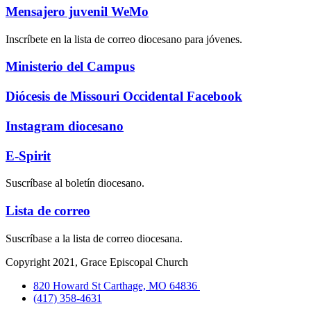
Mensajero juvenil WeMo
Inscríbete en la lista de correo diocesano para jóvenes.
Ministerio del Campus
Diócesis de Missouri Occidental Facebook
Instagram diocesano
E-Spirit
Suscríbase al boletín diocesano.
Lista de correo
Suscríbase a la lista de correo diocesana.
Copyright 2021, Grace Episcopal Church
820 Howard St Carthage, MO 64836
(417) 358-4631